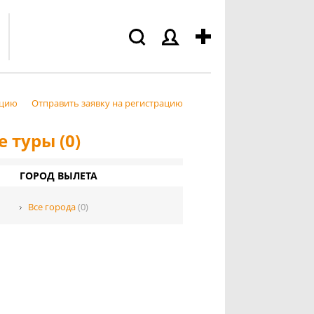
ацию
Отправить заявку на регистрацию
 туры (0)
ГОРОД ВЫЛЕТА
Все города
(0)